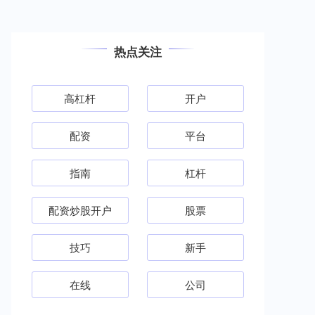
热点关注
高杠杆
开户
配资
平台
指南
杠杆
配资炒股开户
股票
技巧
新手
在线
公司