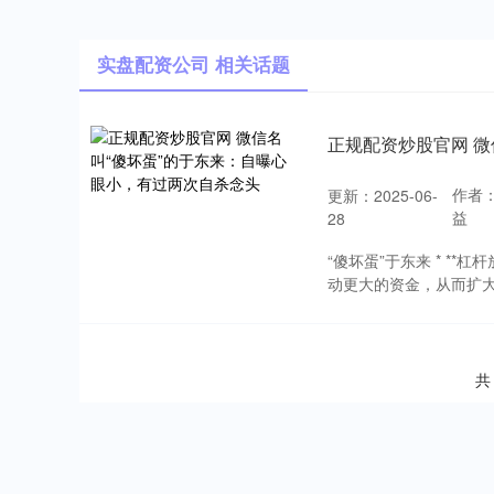
实盘配资公司 相关话题
正规配资炒股官网 微
作者
更新：2025-06-
益
28
“傻坏蛋”于东来 * *
动更大的资金，从而扩大投
共