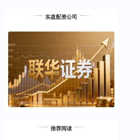
实盘配资公司
推荐阅读