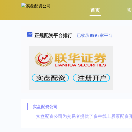
首页
实
正规配资平台排行
已收录
999
+家平台
实盘配资公司
实盘配资公司为交易者提供了多种线上股票配资