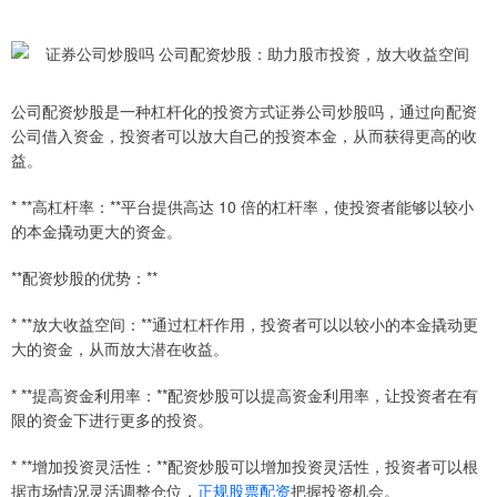
公司配资炒股是一种杠杆化的投资方式证券公司炒股吗，通过向配资
公司借入资金，投资者可以放大自己的投资本金，从而获得更高的收
益。
* **高杠杆率：**平台提供高达 10 倍的杠杆率，使投资者能够以较小
的本金撬动更大的资金。
**配资炒股的优势：**
* **放大收益空间：**通过杠杆作用，投资者可以以较小的本金撬动更
大的资金，从而放大潜在收益。
* **提高资金利用率：**配资炒股可以提高资金利用率，让投资者在有
限的资金下进行更多的投资。
* **增加投资灵活性：**配资炒股可以增加投资灵活性，投资者可以根
据市场情况灵活调整仓位，
正规股票配资
把握投资机会。