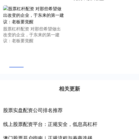
股票杠杆配资 对那些希望做出
改变的企业，于东来的第一建
议：老板要觉醒
相关更新
股票实盘配资公司排名推荐
线上股票配资平台：正规安全，低息高杠杆
澳门股票开户指南｜正规流程与券商选择