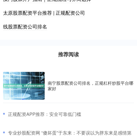
太原股票配资平台推荐 | 正规配资公司
线股票配资公司排名
推荐阅读
南宁股票配资公司排名，正规杠杆炒股平台哪
家好
​正规配资APP推荐：安全可靠低门槛
​专业炒股配资网 “傻坏蛋”于东来：不要误以为胖东来是感情第