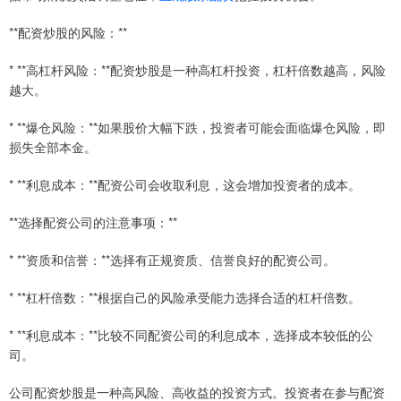
**配资炒股的风险：**
* **高杠杆风险：**配资炒股是一种高杠杆投资，杠杆倍数越高，风险
越大。
* **爆仓风险：**如果股价大幅下跌，投资者可能会面临爆仓风险，即
损失全部本金。
* **利息成本：**配资公司会收取利息，这会增加投资者的成本。
**选择配资公司的注意事项：**
* **资质和信誉：**选择有正规资质、信誉良好的配资公司。
* **杠杆倍数：**根据自己的风险承受能力选择合适的杠杆倍数。
* **利息成本：**比较不同配资公司的利息成本，选择成本较低的公
司。
公司配资炒股是一种高风险、高收益的投资方式。投资者在参与配资