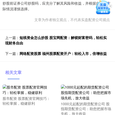
炒股前证券公司炒股吗，应充分了解其风险和收益，并根据自己的实
际情况谨慎选择。
文章为作者独立观点，不代表实盘配资公司观点
上一篇：
短线资金怎么炒股 股宝网配资：解锁财富密码，轻松实
现财务自由
下一篇：
网络配资股票 福州股票配资开户：轻松入市，倍增收益
相关文章
股市配资 股票配资官网技巧：
轻松掌握，稳健获利
1000元起配的期货配资公司 股
指期货配资公司：助您把握市场
先机，放大收益