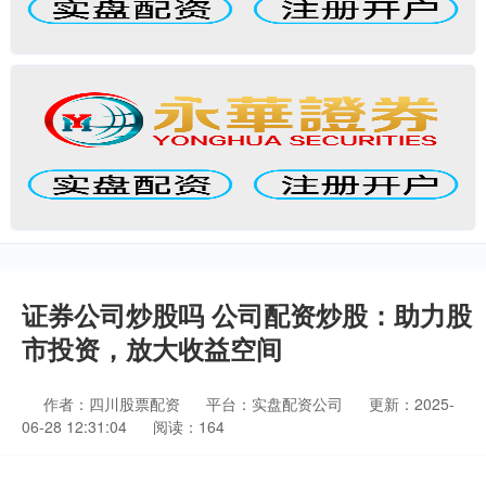
证券公司炒股吗 公司配资炒股：助力股
市投资，放大收益空间
作者：四川股票配资
平台：实盘配资公司
更新：2025-
06-28 12:31:04
阅读：164