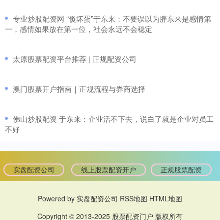
​专业炒股配资网 “傻坏蛋”于东来：不要误以为胖东来是感情第
一，感情如果放在第一位，社会永远不会稳定
​太原股票配资平台推荐 | 正规配资公司
​澳门股票开户指南｜正规流程与券商选择
​佛山炒股配资 于东来：企业活不下去，说白了就是企业对员工
不好
实盘配资公司
线上股票配资开户
正规股票配资
Powered by
实盘配资公司
RSS地图
HTML地图
Copyright
© 2013-2025
股票配资门户
版权所有