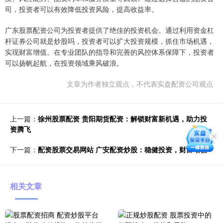
司，投资者可以有效降低投资风险，提高收益率。
广东股票配资公司为投资者提供了绝佳的投资机会。通过利用资金杠
杆证券公司就是炒股吗，投资者可以扩大投资规模，抓住市场机遇，
实现财富增值。在专业团队的指导和完善的风控体系保障下，投资者
可以扬帆起航，在投资领域乘风破浪。
文章为作者独立观点，不代表实盘配资公司观点
上一篇：
徐州股票配资 贵阳期货配资：解锁财富新机遇，助力投
资腾飞
下一篇：
配资股票交易网站 广安配资炒股：稳健投资，财富增值
相关文章