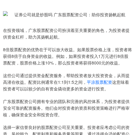
在投资领域，广东股票配资公司扮演着至关重要的角色，为投资者提
供资金杠杆，助力其扬帆起航。
8倍股票配资的优势在于可以放大收益。如果股票价格上涨，投资者将
获得8倍于自身资金的收益。例如，如果投资者投入1万元进行8倍股
票配资，股票价格上涨10%，那么投资者将获得8000元的收益。
这些公司通过提供资金配资服务，帮助投资者放大投资资金，从而提
高潜在收益。配资比例通常在1:1到1:5之间，
平凉股票配资
这意味着
投资者可以以较少的自有资金撬动更多的资金进行投资。
广东股票配资公司拥有专业的团队和完善的风控体系，为投资者提供
安全可靠的配资服务。他们会对投资者的资质和投资策略进行严格审
核，确保资金安全和投资合理。
选择一家信誉良好的股票配资公司至关重要。投资者应考虑公司的资
质、风控能力、配资利率和服务质量等因素。通过选择合适的配资公