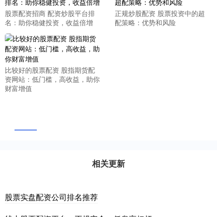
股票配资招商 配资炒股平台排
正规炒股配资 股票投资中的超
名：助你稳健投资，收益倍增
配策略：优势和风险
比较好的股票配资 股指期货配
资网站：低门槛，高收益，助你
财富增值
相关更新
股票实盘配资公司排名推荐