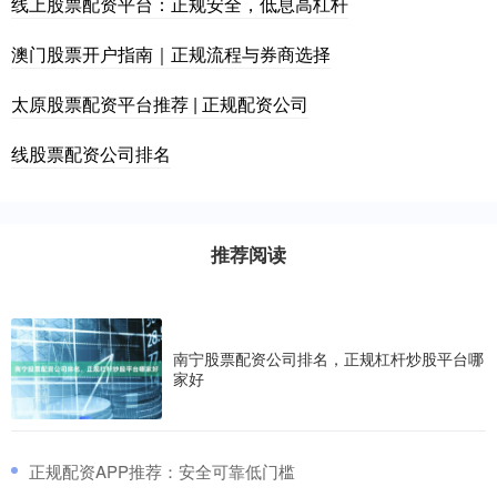
线上股票配资平台：正规安全，低息高杠杆
澳门股票开户指南｜正规流程与券商选择
太原股票配资平台推荐 | 正规配资公司
线股票配资公司排名
推荐阅读
南宁股票配资公司排名，正规杠杆炒股平台哪
家好
​正规配资APP推荐：安全可靠低门槛