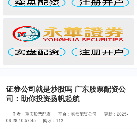
证券公司就是炒股吗 广东股票配资公
司：助你投资扬帆起航
作者：重庆股票配资
平台：实盘配资公司
更新：2025-
06-28 10:57:45
阅读：112