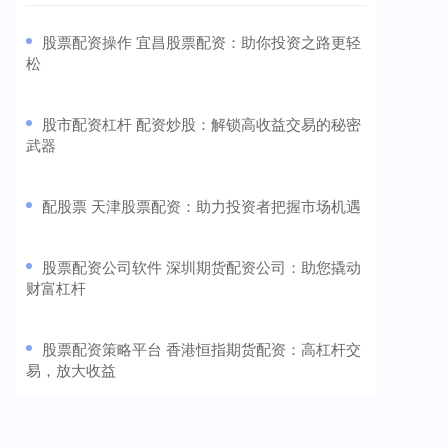
​股票配资操作 宜昌股票配资：助你投资之路更轻
松
​股市配资杠杆 配资炒股：解锁高收益交易的秘密
武器
​配股票 天津股票配资：助力投资者把握市场机遇
​股票配资公司软件 深圳期货配资公司：助您撬动
财富杠杆
​股票配资策略平台 香港恒指期货配资：高杠杆交
易，放大收益