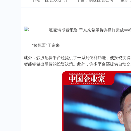
“傻坏蛋”于东来
此外，炒股配资平台还提供了一系列便利功能，使投资变得
者能够做出明智的投资决策。此外，许多平台还提供自动交