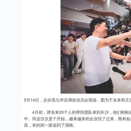
5月14日，步步高九华店调改动员会现场，图为于东来和王
4月初，胖东来20个人的帮扶团队来到长沙，他们刚刚从
中。而这仅仅是个开始，越来越多的企业找了过来，既有如
昌，有的则一路追到了湖南。