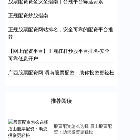
股票配资资金安全指南｜合规平台筛选要素
正规配资炒股指南
正规股票配资网站排名，安全可靠的配资平台推
荐
【网上配资平台】正规杠杆炒股平台排名-安全
可靠低息开户
广西股票配资网 渭南股票配资：助你投资更轻松
推荐阅读
股票配资怎么选择 眉山股票配
资：助您投资更轻松