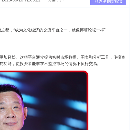
张家港期货配资
更加轻松。这些平台通常提供实时市场数据、图表和分析工具，使投资
易功能，使投资者能够在不监控市场的情况下执行交易。