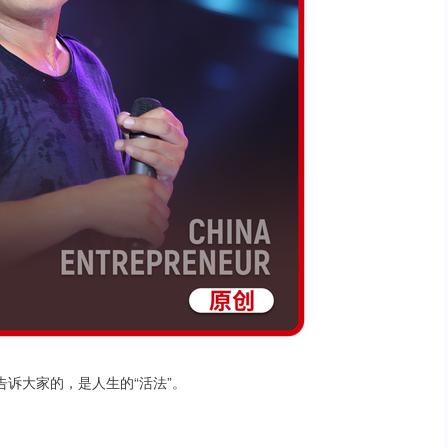
诉大家的，是人生的“活法”。