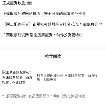
正规配资炒股指南
正规股票配资网站排名，安全可靠的配资平台推荐
【网上配资平台】正规杠杆炒股平台排名-安全可靠低息开户
广西股票配资网 渭南股票配资：助你投资更轻松
推荐阅读
股票正规配资公司 永康股票配资：助力投
资，创造财富
​股票配资操作 宜昌股票配资：助你投资之路更轻松