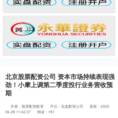
北京股票配资公司 资本市场持续表现强
劲！小摩上调第二季度投行业务营收预
期
作者：股票配资配资
平台：实盘配资公司
更新：2025-
06-28 11:42:37
阅读：181