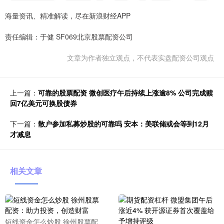
海量资讯、精准解读，尽在新浪财经APP
责任编辑：于健 SF069北京股票配资公司
文章为作者独立观点，不代表实盘配资公司观点
上一篇：
可靠的股票配资 微创医疗午后持续上涨逾8% 公司完成赎
回7亿美元可换股债券
下一篇：
散户参加私募炒股的可靠吗 安本：美联储或会等到12月
才减息
相关文章
短线资金怎么炒股 徐州股票配