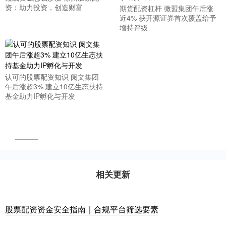
资：助力投资，创造财富
期货配资杠杆 微盟集团午后涨
近4% 获开源证券首次覆盖给予
增持评级
认可的股票配资知识 阅文集团
午后涨超3% 建立10亿生态扶持
基金助力IP孵化与开发
相关更新
股票配资资金安全指南｜合规平台筛选要素